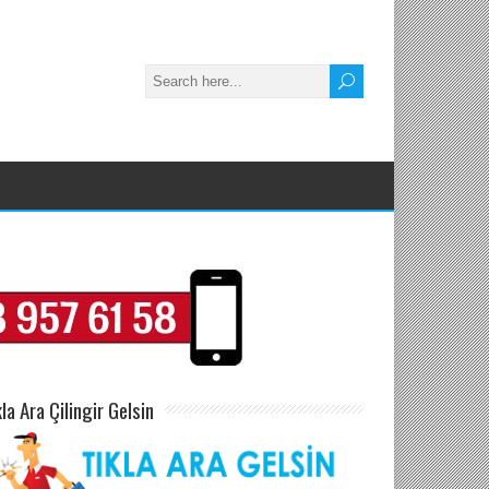
kla Ara Çilingir Gelsin