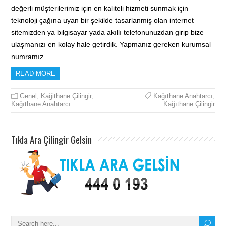
değerli müşterilerimiz için en kaliteli hizmeti sunmak için
teknoloji çağına uyan bir şekilde tasarlanmiş olan internet
sitemizden ya bilgisayar yada akıllı telefonunuzdan girip bize
ulaşmanızı en kolay hale getirdik. Yapmanız gereken kurumsal
numramız…
READ MORE
Genel
,
Kağithane Çilingir
,
Kağıthane Anahtarcı
,
Kağıthane Anahtarcı
Kağıthane Çilingir
Tıkla Ara Çilingir Gelsin