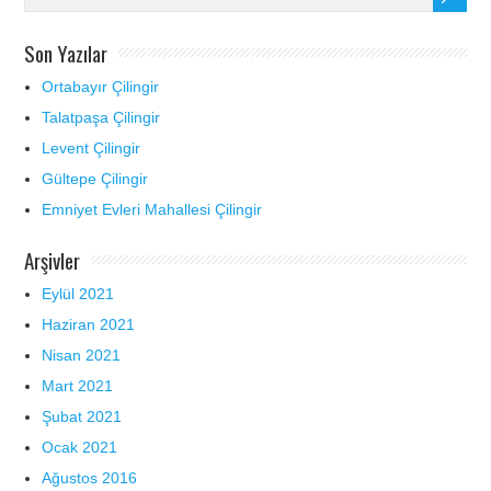
Son Yazılar
Ortabayır Çilingir
Talatpaşa Çilingir
Levent Çilingir
Gültepe Çilingir
Emniyet Evleri Mahallesi Çilingir
Arşivler
Eylül 2021
Haziran 2021
Nisan 2021
Mart 2021
Şubat 2021
Ocak 2021
Ağustos 2016