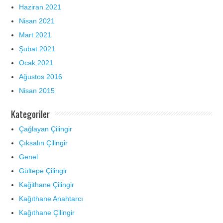
Haziran 2021
Nisan 2021
Mart 2021
Şubat 2021
Ocak 2021
Ağustos 2016
Nisan 2015
Kategoriler
Çağlayan Çilingir
Çıksalın Çilingir
Genel
Gültepe Çilingir
Kağithane Çilingir
Kağıthane Anahtarcı
Kağıthane Çilingir