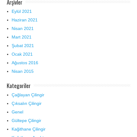
Arşivler
Eylül 2021
Haziran 2021
Nisan 2021
Mart 2021
Şubat 2021
Ocak 2021
Ağustos 2016
Nisan 2015
Kategoriler
Çağlayan Çilingir
Çıksalın Çilingir
Genel
Gültepe Çilingir
Kağithane Çilingir