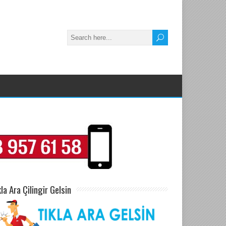
kla Ara Çilingir Gelsin