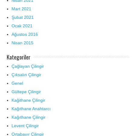
Nisan 2021
Mart 2021
Şubat 2021
Ocak 2021
Ağustos 2016
Nisan 2015
Kategoriler
Çağlayan Çilingir
Çıksalın Çilingir
Genel
Gültepe Çilingir
Kağithane Çilingir
Kağıthane Anahtarcı
Kağıthane Çilingir
Levent Çilingir
Ortabayır Çilingir